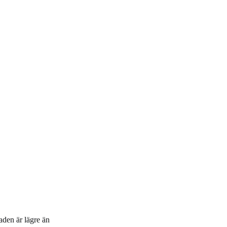
aden är lägre än