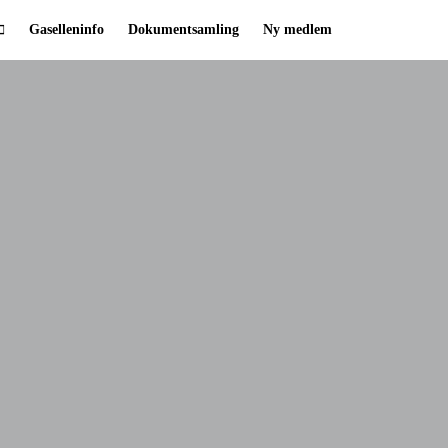
Gaselleninfo
Dokumentsamling
Ny medlem