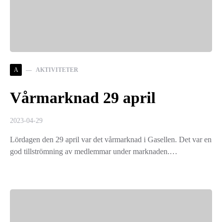
A
AKTIVITETER
Vårmarknad 29 april
2023-04-29
Lördagen den 29 april var det vårmarknad i Gasellen. Det var en
god tillströmning av medlemmar under marknaden.…