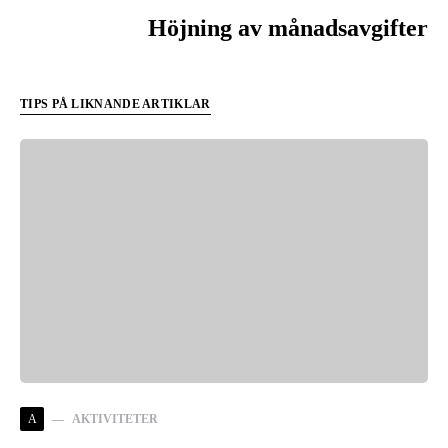
Höjning av månadsavgifter
TIPS PÅ LIKNANDE ARTIKLAR
A
AKTIVITETER