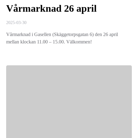
Vårmarknad 26 april
2025-03-30
Vårmarknad i Gasellen (Skäggetorpsgatan 6) den 26 april
mellan klockan 11.00 – 15.00. Välkommen!