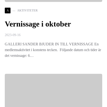
A
AKTIVITETER
Vernissage i oktober
2023-09-16
GALLERI SANDER BJUDER IN TILL VERNISSAGE En
medlemsaktivitet i konstens tecken. Följande datum och tider är
det vernissage: 6…