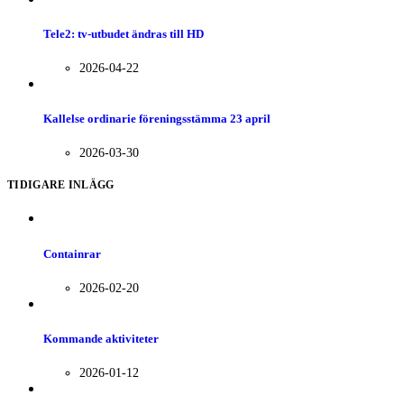
Tele2: tv-utbudet ändras till HD
2026-04-22
Kallelse ordinarie föreningsstämma 23 april
2026-03-30
TIDIGARE INLÄGG
Containrar
2026-02-20
Kommande aktiviteter
2026-01-12